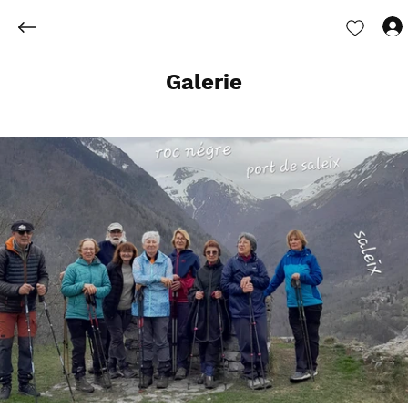
Galerie